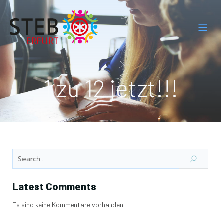
1 zu 12 jetzt!!!
Latest Comments
Es sind keine Kommentare vorhanden.