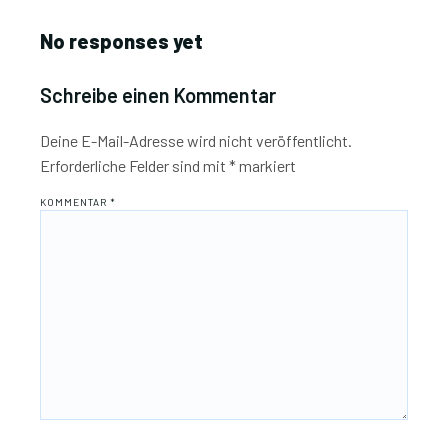
No responses yet
Schreibe einen Kommentar
Deine E-Mail-Adresse wird nicht veröffentlicht.
Erforderliche Felder sind mit
*
markiert
KOMMENTAR
*