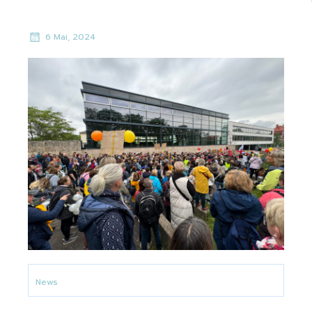
6 Mai, 2024
News