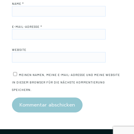
NAME
*
E-MAIL-ADRESSE
*
WEBSITE
MEINEN NAMEN, MEINE E-MAIL-ADRESSE UND MEINE WEBSITE
IN DIESEM BROWSER FÜR DIE NÄCHSTE KOMMENTIERUNG
SPEICHERN.