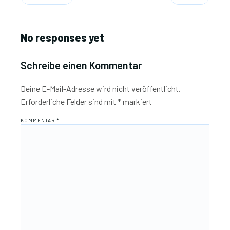
No responses yet
Schreibe einen Kommentar
Deine E-Mail-Adresse wird nicht veröffentlicht.
Erforderliche Felder sind mit
*
markiert
KOMMENTAR
*