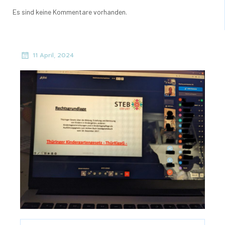
Es sind keine Kommentare vorhanden.
11 April, 2024