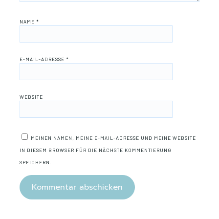
NAME
*
E-MAIL-ADRESSE
*
WEBSITE
MEINEN NAMEN, MEINE E-MAIL-ADRESSE UND MEINE WEBSITE
IN DIESEM BROWSER FÜR DIE NÄCHSTE KOMMENTIERUNG
SPEICHERN.