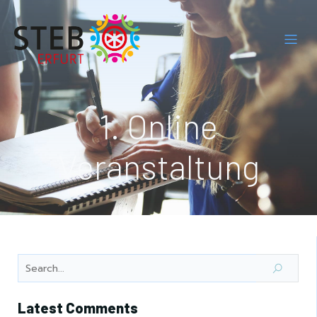
1. Online
Veranstaltung
Latest Comments