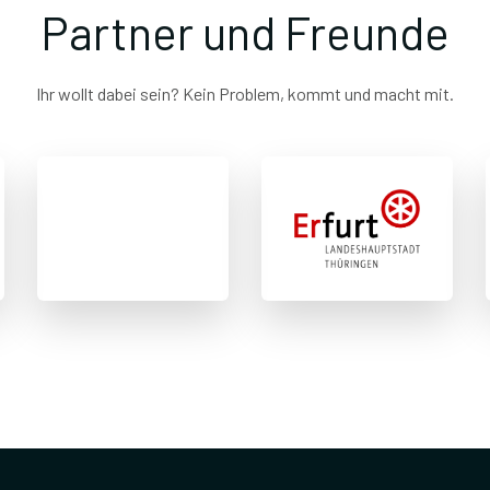
Partner und Freunde
Ihr wollt dabei sein? Kein Problem, kommt und macht mit.