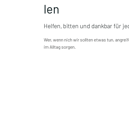
len
Helfen, bitten und dankbar für 
Wer, wenn nich wir sollten etwas tun, angreif
im Alltag sorgen.